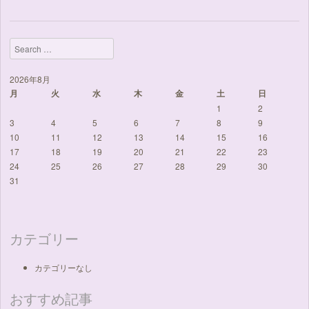
Search
2026年8月
月
火
水
木
金
土
日
1
2
3
4
5
6
7
8
9
10
11
12
13
14
15
16
17
18
19
20
21
22
23
24
25
26
27
28
29
30
31
カテゴリー
カテゴリーなし
おすすめ記事